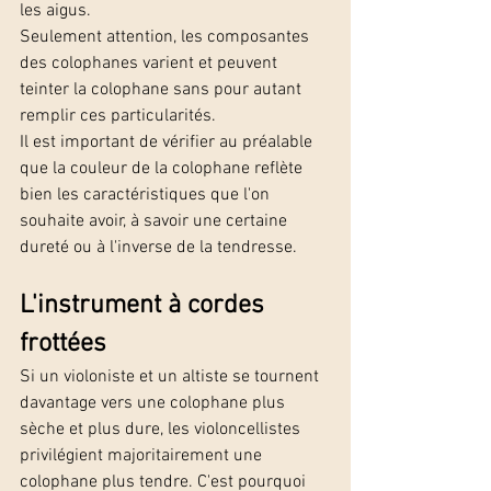
les aigus. 
Seulement attention, les composantes 
des colophanes varient et peuvent 
teinter la colophane sans pour autant 
remplir ces particularités. 
Il est important de vérifier au préalable 
que la couleur de la colophane reflète 
bien les caractéristiques que l'on 
souhaite avoir, à savoir une certaine 
dureté ou à l'inverse de la tendresse. 
L'instrument à cordes 
frottées
Si un violoniste et un altiste se tournent 
davantage vers une colophane plus 
sèche et plus dure, les violoncellistes 
privilégient majoritairement une 
colophane plus tendre. C'est pourquoi 