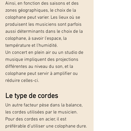
Ainsi, en fonction des saisons et des 
zones géographiques, le choix de la 
colophane peut varier. Les lieux où se 
produisent les musiciens sont parfois 
aussi déterminants dans le choix de la 
colophane, à savoir l'espace, la 
température et l'humidité. 
Un concert en plein air ou un studio de 
musique impliquent des projections 
différentes au niveau du son, et la 
colophane peut servir à amplifier ou 
réduire celles-ci.
Le type de cordes
Un autre facteur pèse dans la balance, 
les cordes utilisées par le musicien. 
Pour des cordes en acier, il est 
préférable d'utiliser une colophane dure. 