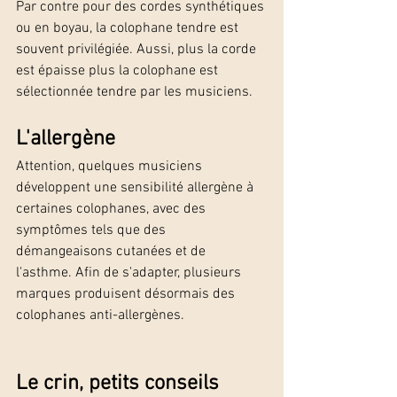
Par contre pour des cordes synthétiques 
ou en boyau, la colophane tendre est 
souvent privilégiée. Aussi, plus la corde 
est épaisse plus la colophane est 
sélectionnée tendre par les musiciens.
L'allergène
Attention, quelques musiciens 
développent une sensibilité allergène à 
certaines colophanes, avec des 
symptômes tels que des 
démangeaisons cutanées et de 
l'asthme. Afin de s'adapter, plusieurs 
marques produisent désormais des 
colophanes anti-allergènes.
Le crin, petits conseils