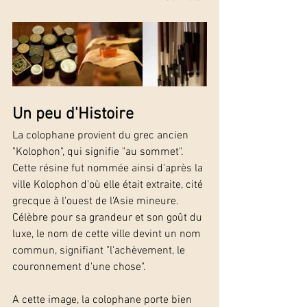
Un peu d'Histoire
La colophane provient du grec ancien 
"Kolophon", qui signifie "au sommet". 
Cette résine fut nommée ainsi d'après la 
ville Kolophon d'où elle était extraite, cité 
grecque à l'ouest de l'Asie mineure. 
Célèbre pour sa grandeur et son goût du 
luxe, le nom de cette ville devint un nom 
commun, signifiant "l'achèvement, le 
couronnement d'une chose".
A cette image, la colophane porte bien 