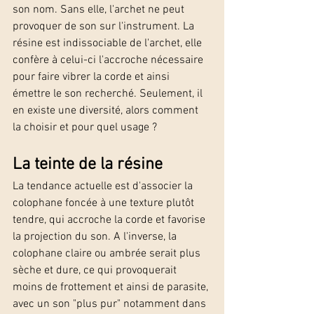
son nom. Sans elle, l'archet ne peut 
provoquer de son sur l'instrument. La 
résine est indissociable de l'archet, elle 
confère à celui-ci l'accroche nécessaire 
pour faire vibrer la corde et ainsi 
émettre le son recherché. Seulement, il 
en existe une diversité, alors comment 
la choisir et pour quel usage ?
La teinte de la résine
La tendance actuelle est d'associer la 
colophane foncée à une texture plutôt 
tendre, qui accroche la corde et favorise 
la projection du son. A l'inverse, la 
colophane claire ou ambrée serait plus 
sèche et dure, ce qui provoquerait 
moins de frottement et ainsi de parasite, 
avec un son "plus pur" notamment dans 