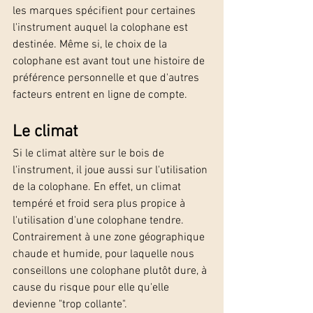
les marques spécifient pour certaines 
l'instrument auquel la colophane est 
destinée. Même si, le choix de la 
colophane est avant tout une histoire de 
préférence personnelle et que d'autres 
facteurs entrent en ligne de compte.
Le climat
Si le climat altère sur le bois de 
l'instrument, il joue aussi sur l'utilisation 
de la colophane. En effet, un climat 
tempéré et froid sera plus propice à 
l'utilisation d'une colophane tendre. 
Contrairement à une zone géographique 
chaude et humide, pour laquelle nous 
conseillons une colophane plutôt dure, à 
cause du risque pour elle qu'elle 
devienne "trop collante". 