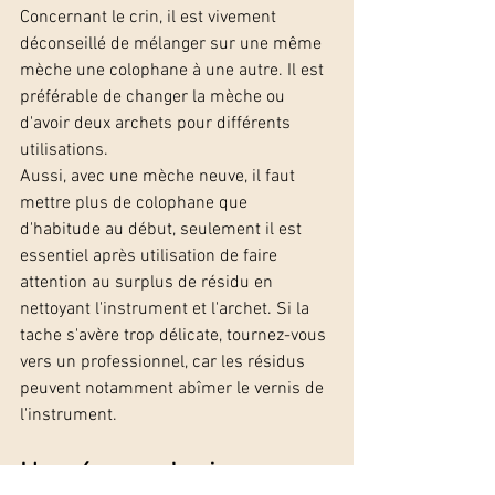
Concernant le crin, il est vivement 
déconseillé de mélanger sur une même 
mèche une colophane à une autre. Il est 
préférable de changer la mèche ou 
d'avoir deux archets pour différents 
utilisations. 
Aussi, avec une mèche neuve, il faut 
mettre plus de colophane que 
d'habitude au début, seulement il est 
essentiel après utilisation de faire 
attention au surplus de résidu en 
nettoyant l'instrument et l'archet. Si la 
tache s'avère trop délicate, tournez-vous 
vers un professionnel, car les résidus 
peuvent notamment abîmer le vernis de 
l'instrument.
L'espérance de vie