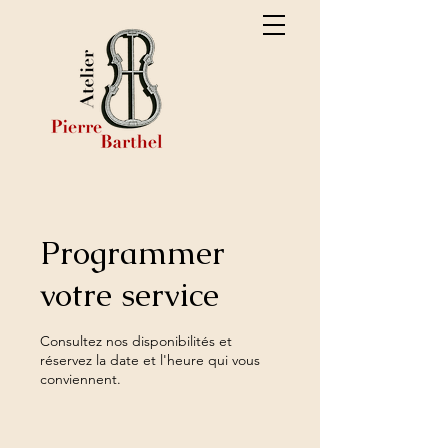
Programmer
votre service
Consultez nos disponibilités et
réservez la date et l'heure qui vous
conviennent.