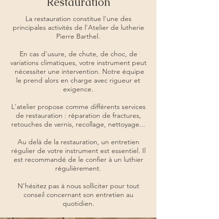
Restauration
La restauration constitue l'une des
principales activités de l'Atelier de lutherie
Pierre Barthel.
En cas d'usure, de chute, de choc, de
variations climatiques, votre instrument peut
nécessiter une intervention. Notre équipe
le prend alors en charge avec rigueur et
exigence.
L'atelier propose comme différents services
de restauration : réparation de fractures,
retouches de vernis, recollage, nettoyage...
Au delà de la restauration, un entretien
régulier de votre instrument est essentiel. Il
est recommandé de le confier à un luthier
régulièrement.
N'hésitez pas à nous solliciter pour tout
conseil concernant son entretien au
quotidien.