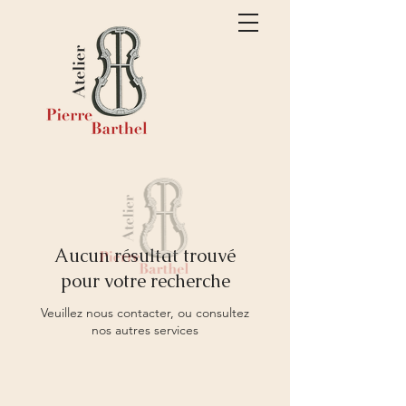
Aucun résultat trouvé
pour votre recherche
Veuillez nous contacter, ou consultez
nos autres services