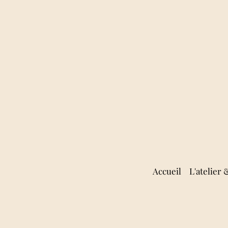
Accueil
L'atelier 