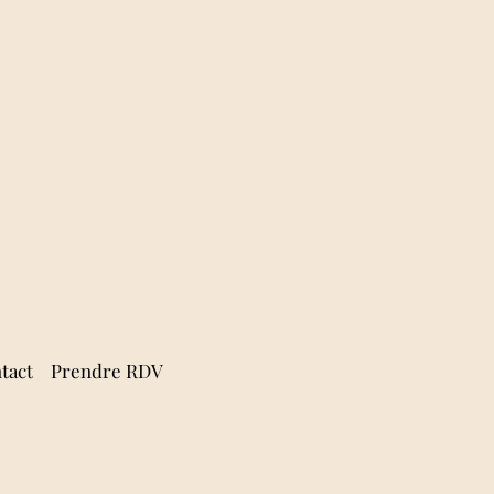
tact
Prendre RDV